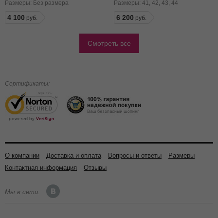
Размеры:
Без размера
Размеры:
41
42
43
44
4 100
6 200
Смотреть все
Сертификаты:
О компании
Доставка и оплата
Вопросы и ответы
Размеры
Контактная информация
Отзывы
Мы в сети: