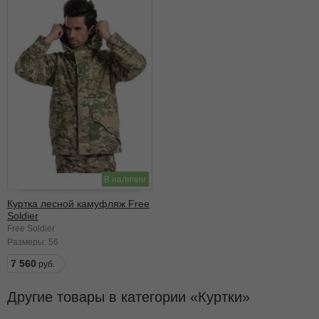
В наличии
Куртка лесной камуфляж Free
Soldier
Free Soldier
Размеры:
56
7 560
Другие товары в категории
Куртки