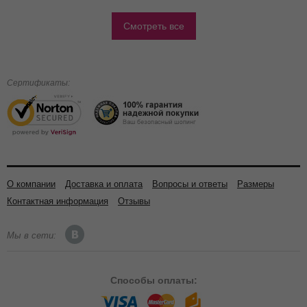
Смотреть все
Сертификаты:
О компании
Доставка и оплата
Вопросы и ответы
Размеры
Контактная информация
Отзывы
Мы в сети:
Способы
оплаты: