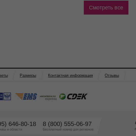
Смотреть все
веты
Размеры
Контактная информация
Отзывы
95) 646-80-18
8 (800) 555-06-97
квы и области
Бесплатный номер для регионов