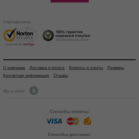
Сертификаты:
О компании
Доставка и оплата
Вопросы и ответы
Размеры
Контактная информация
Отзывы
Мы в сети:
Способы
оплаты:
Способы
доставки: