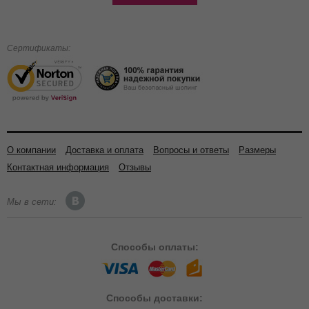
Сертификаты:
О компании
Доставка и оплата
Вопросы и ответы
Размеры
Контактная информация
Отзывы
Мы в сети:
Способы
оплаты:
Способы
доставки: