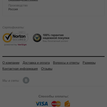
Производство
Россия
Сертификаты:
О компании
Доставка и оплата
Вопросы и ответы
Размеры
Контактная информация
Отзывы
Мы в сети:
Способы
оплаты: