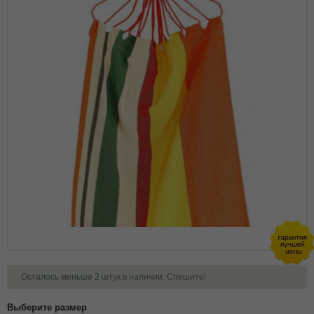
Осталось меньше 2 штук в наличии. Спешите!
Выберите размер