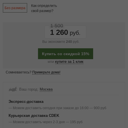
Как определить
Без размера
свой размер?
1 500
1 260
Вы экономите
240
руб.
Купить со скидкой 15%
или
купите за 1 клик
Сомневаетесь?
Примерьте дома!
Ваш город:
Москва
Экспресс-доставка
— Можем доставить сегодня при заказе до 16:00 — 900 руб
Курьерская доставка CDEK
— Можем доставить через 2-3 дня — 195 руб