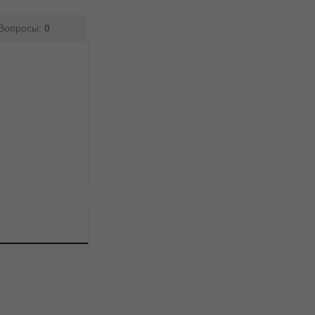
Вопросы:
0