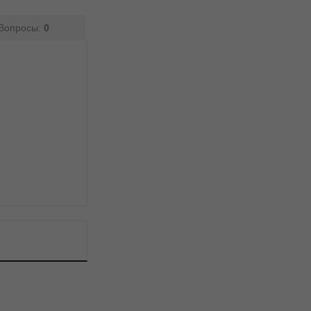
Вопросы:
0