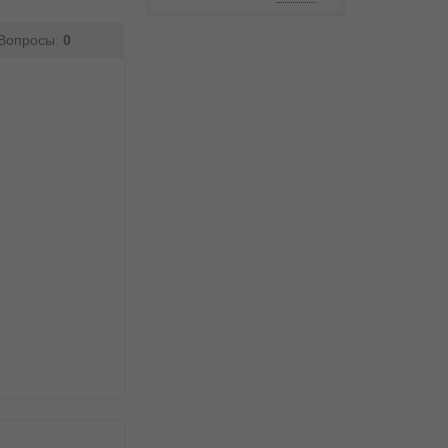
Вопросы:
0