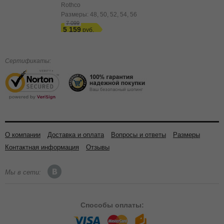
Rothco
Размеры:
48
50
52
54
56
7 099
5 159
Сертификаты:
О компании
Доставка и оплата
Вопросы и ответы
Размеры
Контактная информация
Отзывы
Мы в сети:
Способы
оплаты: