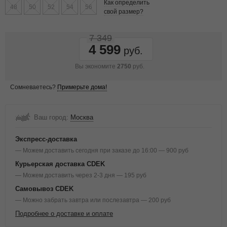
Как определить
48
50
52
54
56
свой размер?
7 349
4 599
Вы экономите
2750
руб.
Сомневаетесь?
Примерьте дома!
Ваш город:
Москва
Экспресс-доставка
— Можем доставить сегодня при заказе до 16:00 — 900 руб
Курьерская доставка CDEK
— Можем доставить через 2-3 дня — 195 руб
Самовывоз CDEK
— Можно забрать завтра или послезавтра — 200 руб
Подробнее о доставке и оплате