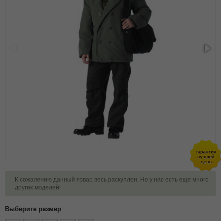
К сожалению данный товар весь раскуплен. Но у нас есть еще много
других моделей!
Выберите размер