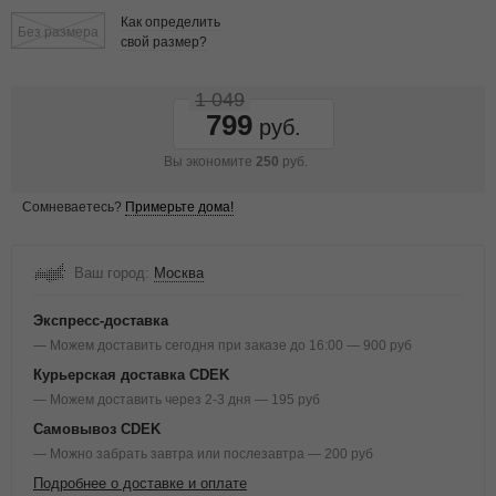
Как определить
Без размера
свой размер?
1 049
799
Вы экономите
250
руб.
Сомневаетесь?
Примерьте дома!
Ваш город:
Москва
Экспресс-доставка
— Можем доставить сегодня при заказе до 16:00 — 900 руб
Курьерская доставка CDEK
— Можем доставить через 2-3 дня — 195 руб
Самовывоз CDEK
— Можно забрать завтра или послезавтра — 200 руб
Подробнее о доставке и оплате