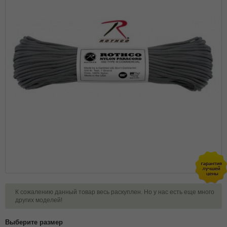
К сожалению данный товар весь раскуплен. Но у нас есть еще много
других моделей!
Выберите размер