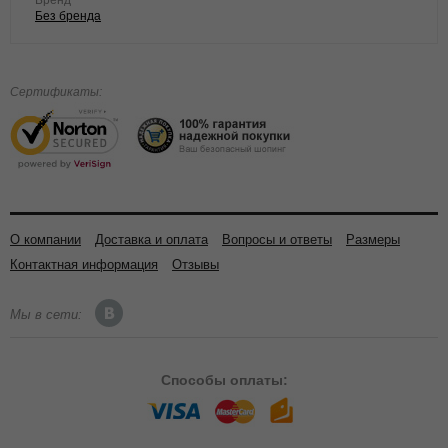
Бренд
Без бренда
Сертификаты:
О компании
Доставка и оплата
Вопросы и ответы
Размеры
Контактная информация
Отзывы
Мы в сети:
Способы
оплаты: