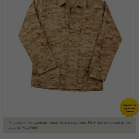
К сожалению данный товар весь раскуплен. Но у нас есть еще много
других моделей!