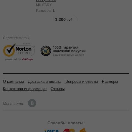
MILITARY
Размеры:
L
1 200
Сертификаты:
О компании
Доставка и оплата
Вопросы и ответы
Размеры
Контактная информация
Отзывы
Мы в сети:
Способы
оплаты: