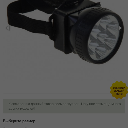
К сожалению данный товар весь раскуплен. Но у нас есть еще много
других моделей!
Выберите размер