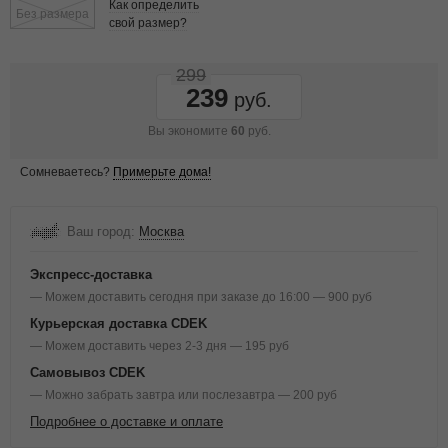
Как определить
Без размера
свой размер?
299
239
Вы экономите
60
руб.
Сомневаетесь?
Примерьте дома!
Ваш город:
Москва
Экспресс-доставка
— Можем доставить сегодня при заказе до 16:00 — 900 руб
Курьерская доставка CDEK
— Можем доставить через 2-3 дня — 195 руб
Самовывоз CDEK
— Можно забрать завтра или послезавтра — 200 руб
Подробнее о доставке и оплате