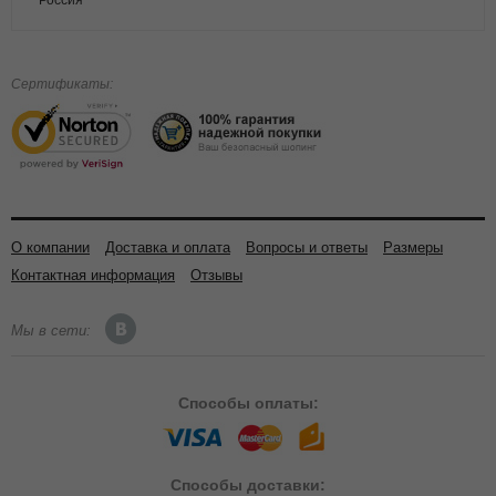
Россия
Сертификаты:
О компании
Доставка и оплата
Вопросы и ответы
Размеры
Контактная информация
Отзывы
Мы в сети:
Способы
оплаты:
Способы
доставки: