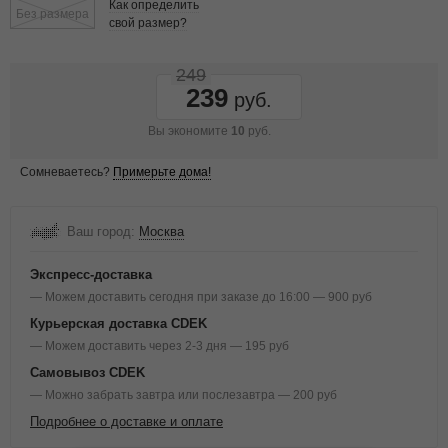
Как определить
Без размера
свой размер?
249
239
Вы экономите
10
руб.
Сомневаетесь?
Примерьте дома!
Ваш город:
Москва
Экспресс-доставка
— Можем доставить сегодня при заказе до 16:00 — 900 руб
Курьерская доставка CDEK
— Можем доставить через 2-3 дня — 195 руб
Самовывоз CDEK
— Можно забрать завтра или послезавтра — 200 руб
Подробнее о доставке и оплате