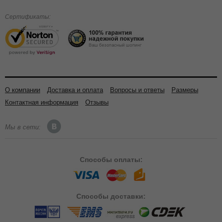
Сертификаты:
О компании
Доставка и оплата
Вопросы и ответы
Размеры
Контактная информация
Отзывы
Мы в сети:
Способы
оплаты:
Способы
доставки: