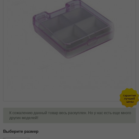
К сожалению данный товар весь раскуплен. Но у нас есть еще много
других моделей!
Выберите размер