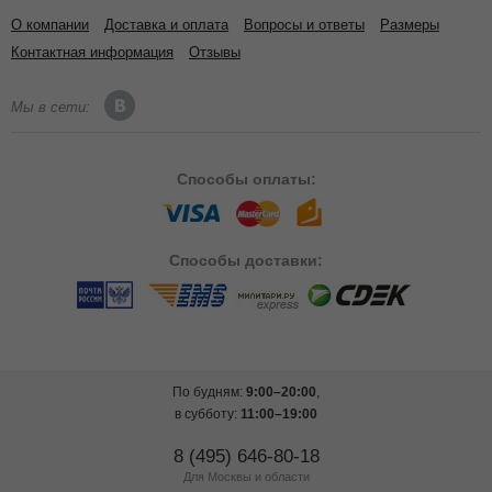
О компании
Доставка и оплата
Вопросы и ответы
Размеры
Контактная информация
Отзывы
Мы в сети:
Способы
оплаты:
Способы
доставки:
По будням:
9:00–20:00
,
в субботу:
11:00–19:00
8 (495) 646-80-18
Для Москвы и области