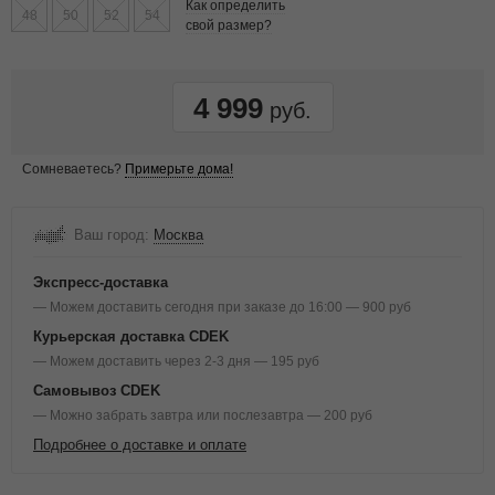
Как определить
48
50
52
54
свой размер?
4 999
Сомневаетесь?
Примерьте дома!
Ваш город:
Москва
Экспресс-доставка
— Можем доставить сегодня при заказе до 16:00 — 900 руб
Курьерская доставка CDEK
— Можем доставить через 2-3 дня — 195 руб
Самовывоз CDEK
— Можно забрать завтра или послезавтра — 200 руб
Подробнее о доставке и оплате