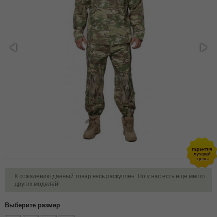
К сожалению данный товар весь раскуплен. Но у нас есть еще много
других моделей!
Выберите размер