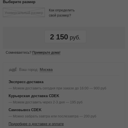
Выберите размер
Как определить
Универсальный размер
свой размер?
2 150
Сомневаетесь?
Примерьте дома!
Ваш город:
Москва
Экспресс-доставка
— Можем доставить сегодня при заказе до 16:00 — 900 руб
Курьерская доставка CDEK
— Можем доставить через 2-3 дня — 195 руб
Самовывоз CDEK
— Можно забрать завтра или послезавтра — 200 руб
Подробнее о доставке и оплате