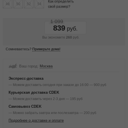
Как определить
48
50
52
54
свой размер?
1 099
839
Вы экономите
260
руб.
Сомневаетесь?
Примерьте дома!
Ваш город:
Москва
Экспресс-доставка
— Можем доставить сегодня при заказе до 16:00 — 900 руб
Курьерская доставка CDEK
— Можем доставить через 2-3 дня — 195 руб
Самовывоз CDEK
— Можно забрать завтра или послезавтра — 200 руб
Подробнее о доставке и оплате