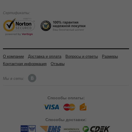
Сертификаты:
О компании
Доставка и оплата
Вопросы и ответы
Размеры
Контактная информация
Отзывы
Мы в сети:
Способы
оплаты:
Способы
доставки: