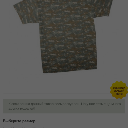
К сожалению данный товар весь раскуплен. Но у нас есть еще много
других моделей!
Выберите размер