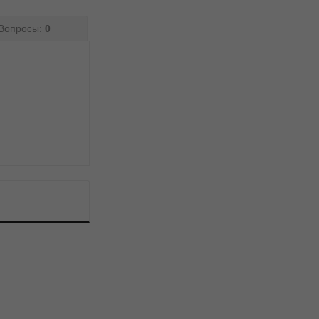
Вопросы:
0