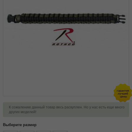
К сожалению данный товар весь раскуплен. Но у нас есть еще много
других моделей!
Выберите размер