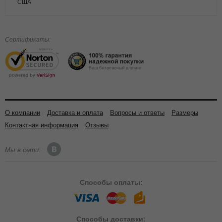
США
Сертификаты:
О компании
Доставка и оплата
Вопросы и ответы
Размеры
Контактная информация
Отзывы
Мы в сети:
Способы
оплаты:
Способы
доставки: