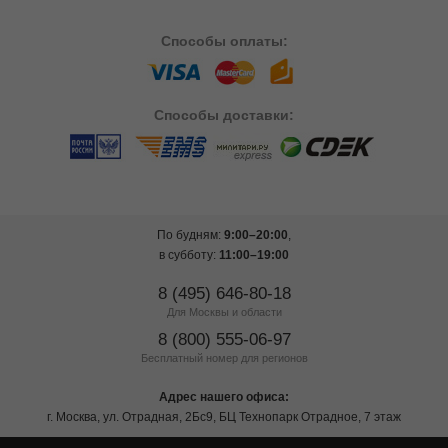
Способы
оплаты:
Способы
доставки:
По будням:
9:00–20:00
,
в субботу:
11:00–19:00
8 (495) 646-80-18
Для Москвы и области
8 (800) 555-06-97
Бесплатный номер для регионов
Адрес нашего офиса:
г. Москва, ул. Отрадная, 2Бс9, БЦ Технопарк Отрадное, 7 этаж