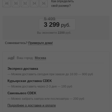
Как определить
48
50
52
54
56
свой размер?
5 499
3 299
Вы экономите
2200
руб.
Сомневаетесь?
Примерьте дома!
Ваш город:
Москва
Экспресс-доставка
— Можем доставить сегодня при заказе до 16:00 — 900 руб
Курьерская доставка CDEK
— Можем доставить через 2-3 дня — 195 руб
Самовывоз CDEK
— Можно забрать завтра или послезавтра — 200 руб
Подробнее о доставке и оплате