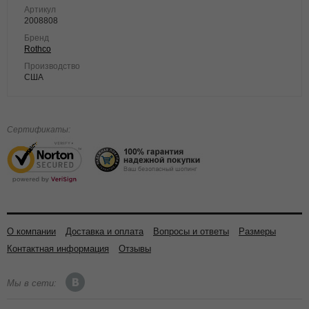
Артикул
2008808
Бренд
Rothco
Производство
США
Сертификаты:
О компании
Доставка и оплата
Вопросы и ответы
Размеры
Контактная информация
Отзывы
Мы в сети: