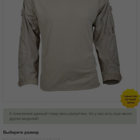
К сожалению данный товар весь раскуплен. Но у нас есть еще много
других моделей!
Выберите размер