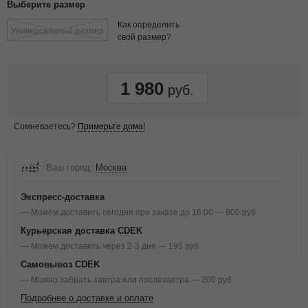
Выберите размер
Как определить
Универсальный размер
свой размер?
1 980
Сомневаетесь?
Примерьте дома!
Ваш город:
Москва
Экспресс-доставка
— Можем доставить сегодня при заказе до 16:00 — 900 руб
Курьерская доставка CDEK
— Можем доставить через 2-3 дня — 195 руб
Самовывоз CDEK
— Можно забрать завтра или послезавтра — 200 руб
Подробнее о доставке и оплате