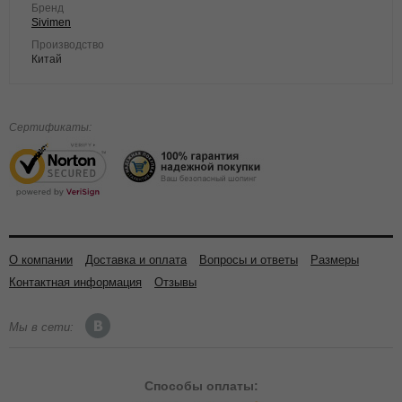
Бренд
Sivimen
Производство
Китай
Сертификаты:
О компании
Доставка и оплата
Вопросы и ответы
Размеры
Контактная информация
Отзывы
Мы в сети:
Способы
оплаты: