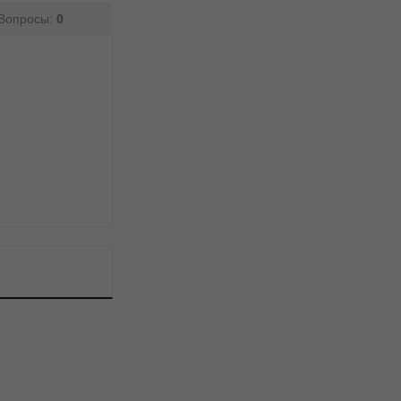
Вопросы:
0