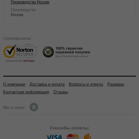
Производство Россия
Производство
Россия
Сертификаты:
О компании
Доставка и оплата
Вопросы и ответы
Размеры
Контактная информация
Отзывы
Мы в сети:
Способы
оплаты: