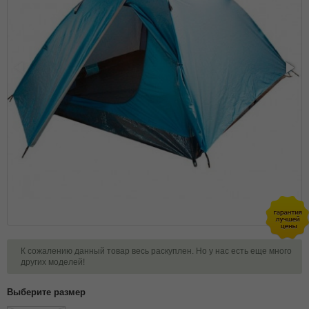
К сожалению данный товар весь раскуплен. Но у нас есть еще много
других моделей!
Выберите размер