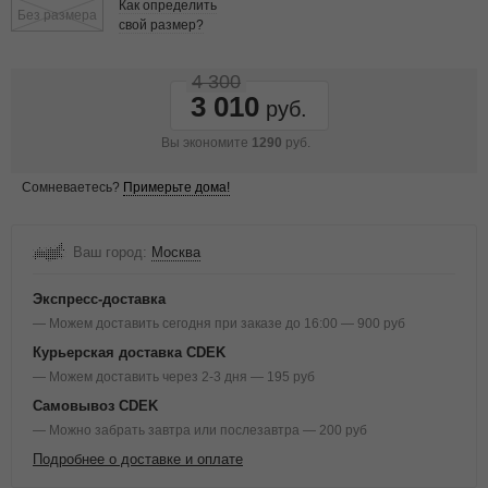
Как определить
Без размера
свой размер?
4 300
3 010
Вы экономите
1290
руб.
Сомневаетесь?
Примерьте дома!
Ваш город:
Москва
Экспресс-доставка
— Можем доставить сегодня при заказе до 16:00 — 900 руб
Курьерская доставка CDEK
— Можем доставить через 2-3 дня — 195 руб
Самовывоз CDEK
— Можно забрать завтра или послезавтра — 200 руб
Подробнее о доставке и оплате